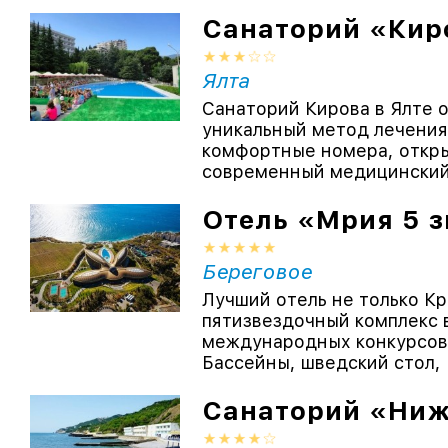
Санаторий «Кир
Ялта
Санаторий Кирова в Ялте 
уникальный метод лечения
комфортные номера, откры
современный медицинский 
Отель «Мрия 5 з
Береговое
Лучший отель не только Кр
пятизвездочный комплекс 
международных конкурсов 
Бассейны, шведский стол, .
Санаторий «Ниж