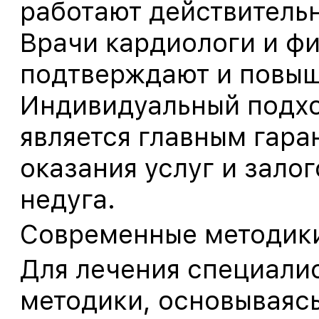
работают действитель
Врачи кардиологи и ф
подтверждают и повыш
Индивидуальный подхо
является главным гара
оказания услуг и зало
недуга.
Современные методик
Для лечения специали
методики, основываяс