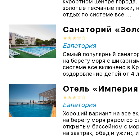
курортном центре города. 
золотые песчаные пляжи, 
отдых по системе все ...
Санаторий «Зол
Евпатория
Самый популярный санатор
на берегу моря с шикарны
системе все включено в Кр
оздоровление детей от 4 ле
Отель «Империя
Евпатория
Хороший вариант на все вк
на берегу моря рядом со 
открытым бассейном с мор
на завтрак, обед и ужин:, и 