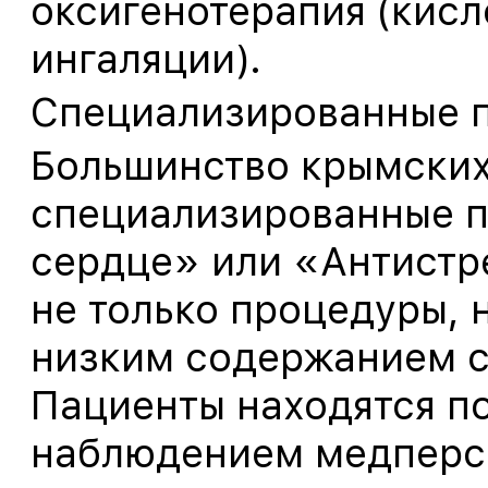
оксигенотерапия (кисл
ингаляции).
Специализированные п
Большинство крымских
специализированные 
сердце» или «Антистр
не только процедуры, 
низким содержанием с
Пациенты находятся п
наблюдением медперсо