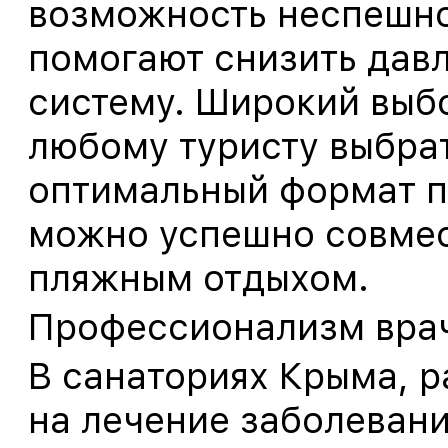
возможность неспешно
помогают снизить дав
систему. Широкий выб
любому туристу выбрат
оптимальный формат п
можно успешно совмес
пляжным отдыхом.
Профессионализм врач
В санаториях Крыма, р
на лечение заболевани