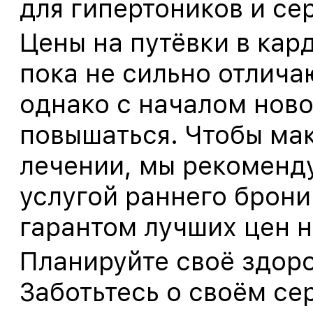
для гипертоников и се
Цены на путёвки в кар
пока не сильно отлича
однако с началом ново
повышаться. Чтобы ма
лечении, мы рекоменд
услугой раннего брони
гарантом лучших цен н
Планируйте своё здоро
Заботьтесь о своём се