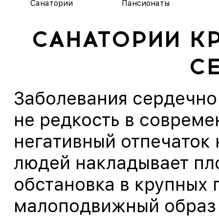
Санатории
Пансионаты
САНАТОРИИ К
С
Заболевания сердечно
не редкость в совреме
негативный отпечаток
людей накладывает пл
обстановка в крупных 
малоподвижный образ 