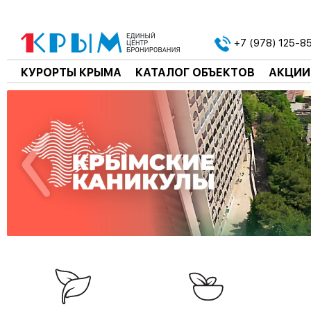
+7 (978) 125-8
КУРОРТЫ КРЫМА
КАТАЛОГ ОБЪЕКТОВ
АКЦИИ