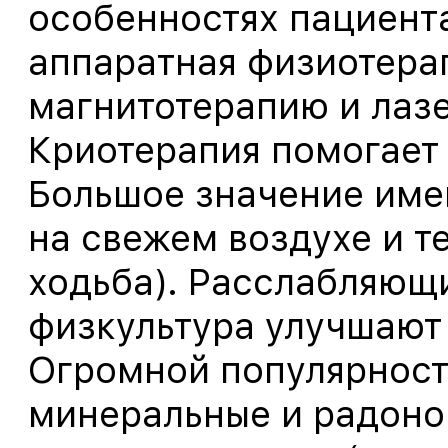
особенностях пациент
аппаратная физиотера
магнитотерапию и лаз
Криотерапия помогает 
Большое значение име
на свежем воздухе и т
ходьба). Расслабляющ
физкультура улучшают
Огромной популярност
минеральные и радоно