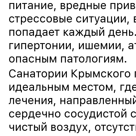
питание, вредные прив
стрессовые ситуации, 
попадает каждый день.
гипертонии, ишемии, а
опасным патологиям.
Санатории Крымского 
идеальным местом, гд
лечения, направленны
сердечно сосудистой с
чистый воздух, отсутс