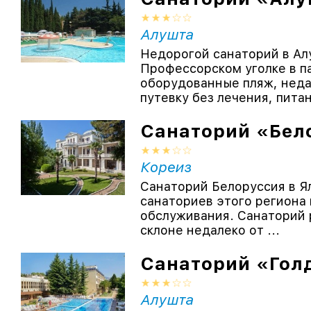
Алушта
Недорогой санаторий в Ал
Профессорском уголке в па
оборудованные пляж, неда
путевку без лечения, питан
Санаторий «Бел
Кореиз
Санаторий Белоруссия в Я
санаториев этого региона
обслуживания. Санаторий 
склоне недалеко от ...
Санаторий «Гол
Алушта