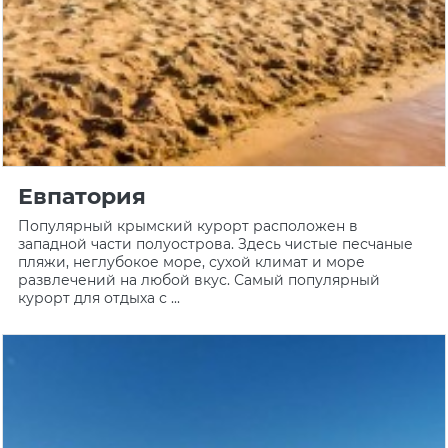
Евпатория
Популярный крымский курорт расположен в
западной части полуострова. Здесь чистые песчаные
пляжи, неглубокое море, сухой климат и море
развлечений на любой вкус. Самый популярный
курорт для отдыха с ...