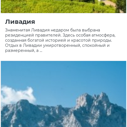
Ливадия
Знаменитая Ливадия недаром была выбрана
резиденцией правителей. Здесь особая атмосфера,
созданная богатой историей и красотой природы.
Отдых в Ливадии умиротворенный, спокойный и
размеренный, а ...