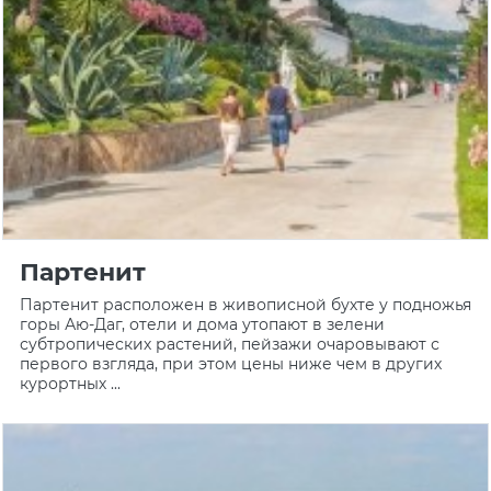
Партенит
Партенит расположен в живописной бухте у подножья
горы Аю-Даг, отели и дома утопают в зелени
субтропических растений, пейзажи очаровывают с
первого взгляда, при этом цены ниже чем в других
курортных ...