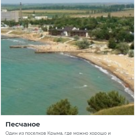
Песчаное
Один из поселков Крыма, где можно хорошо и