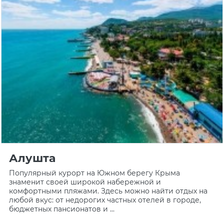
Алушта
Популярный курорт на Южном берегу Крыма
знаменит своей широкой набережной и
комфортными пляжами. Здесь можно найти отдых на
любой вкус: от недорогих частных отелей в городе,
бюджетных пансионатов и ...