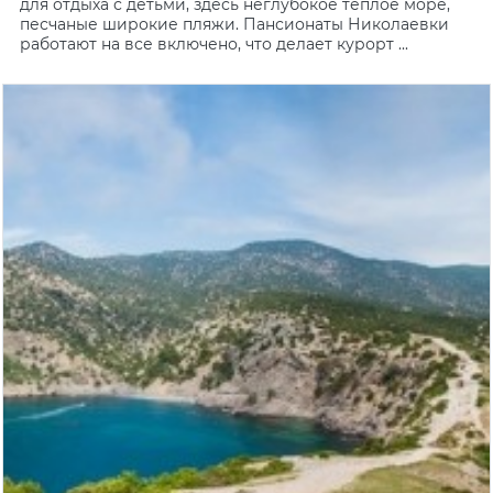
для отдыха с детьми, здесь неглубокое теплое море,
песчаные широкие пляжи. Пансионаты Николаевки
работают на все включено, что делает курорт ...