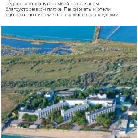
недорого отдохнуть семьей на песчаном
благоустроенном пляже. Пансионаты и отели
работают по системе все включено со шведским ...