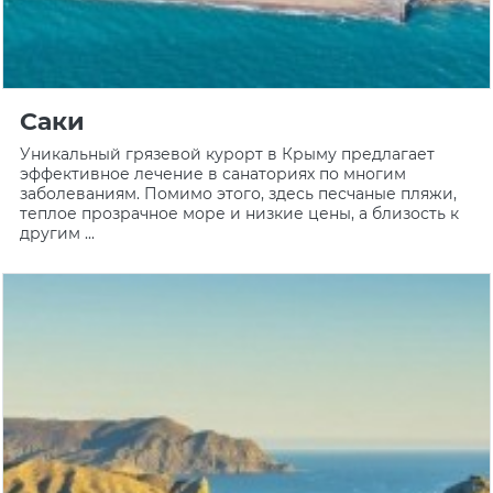
Саки
Уникальный грязевой курорт в Крыму предлагает
эффективное лечение в санаториях по многим
заболеваниям. Помимо этого, здесь песчаные пляжи,
теплое прозрачное море и низкие цены, а близость к
другим ...