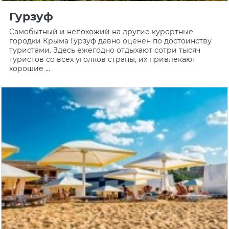
Гурзуф
Самобытный и непохожий на другие курортные
городки Крыма Гурзуф давно оценен по достоинству
туристами. Здесь ежегодно отдыхают сотри тысяч
туристов со всех уголков страны, их привлекают
хорошие ...