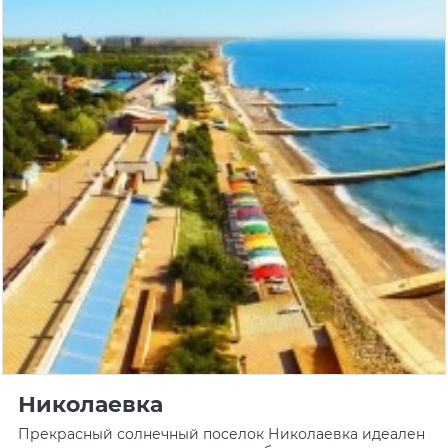
Николаевка
Прекрасный солнечный поселок Николаевка идеален