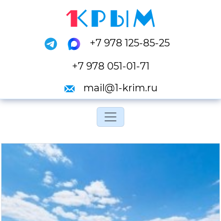
+7 978 125-85-25
+7 978 051-01-71
mail@1-krim.ru
Переключить навигац