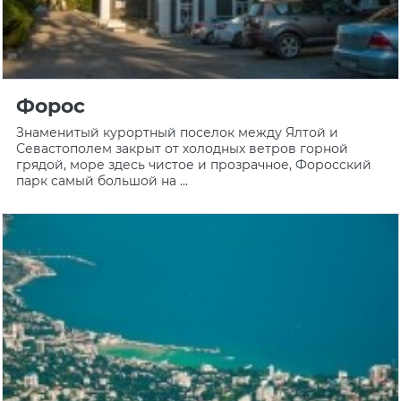
Форос
Знаменитый курортный поселок между Ялтой и
Севастополем закрыт от холодных ветров горной
грядой, море здесь чистое и прозрачное, Форосский
парк самый большой на ...