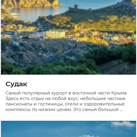
Судак
Самый популярный курорт в восточной части Крыма.
Здесь есть отдых на любой вкус: небольшие частные
пансионаты и гостиницы, отели и оздоровительные
комплексы по низким ценам. Это самый большой ...