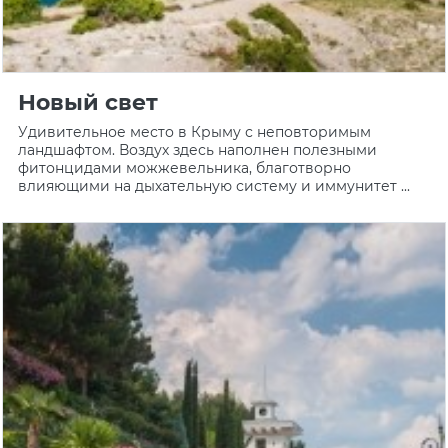
Новый свет
Удивительное место в Крыму с неповторимым
ландшафтом. Воздух здесь наполнен полезными
фитонцидами можжевельника, благотворно
влияющими на дыхательную систему и иммунитет ...