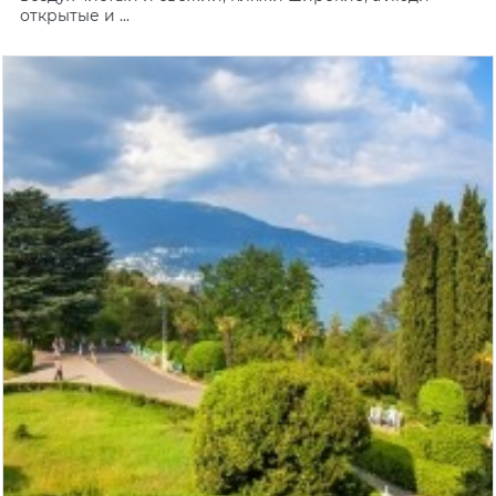
открытые и ...