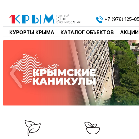
+7 (978) 125-8
КУРОРТЫ КРЫМА
КАТАЛОГ ОБЪЕКТОВ
АКЦИИ