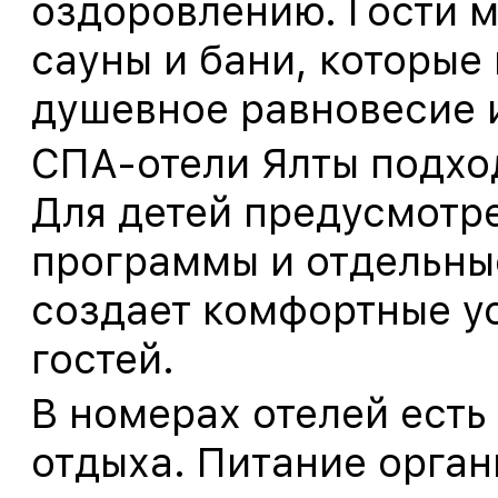
оздоровлению. Гости м
сауны и бани, которые
душевное равновесие 
СПА-отели Ялты подход
Для детей предусмотр
программы и отдельные
создает комфортные у
гостей.
В номерах отелей есть
отдыха. Питание орган