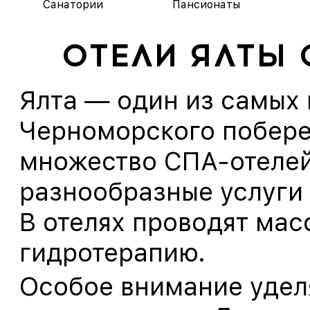
Санатории
Пансионаты
ОТЕЛИ ЯЛТЫ 
Ялта — один из самых
Черноморского побере
множество СПА-отеле
разнообразные услуги 
В отелях проводят мас
гидротерапию.
Особое внимание удел