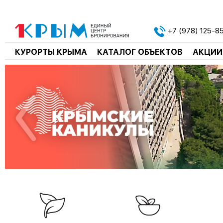
+7 (978) 125-8
КУРОРТЫ КРЫМА
КАТАЛОГ ОБЪЕКТОВ
АКЦИИ