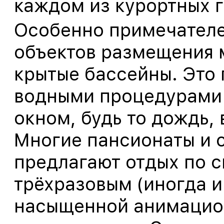
каждом из курортных г
Особенно примечателен
объектов размещения м
крытые бассейны. Это
водными процедурами 
окном, будь то дождь, 
Многие пансионаты и 
предлагают отдых по 
трёхразовым (иногда и
насыщенной анимацион