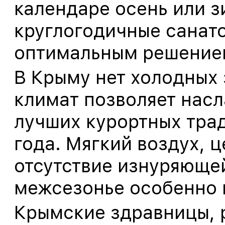
календаре осень или з
круглогодичные санат
оптимальным решение
В Крыму нет холодных 
климат позволяет нас
лучших курортных трад
года. Мягкий воздух, 
отсутствие изнуряюще
межсезонье особенно 
Крымские здравницы, 