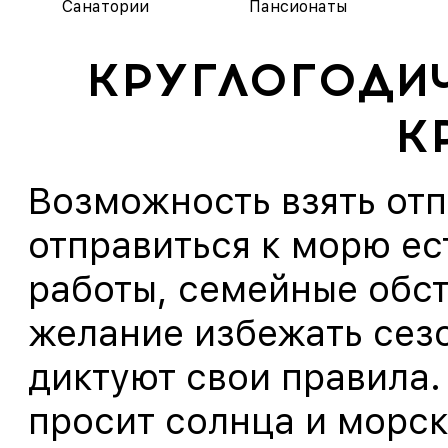
Санатории
Пансионаты
КРУГЛОГОДИ
К
Возможность взять отп
отправиться к морю ес
работы, семейные обст
желание избежать сез
диктуют свои правила.
просит солнца и морск