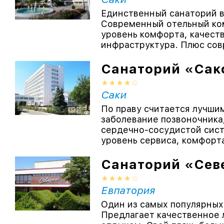
Единственный санаторий в
Современный отельный ком
уровень комфорта, качест
инфраструктура. Плюс сов
Санаторий «Сак
Саки
По праву считается лучши
заболевание позвоночника
сердечно-сосудистой сист
уровень сервиса, комфорта 
Санаторий «Сев
Евпатория
Один из самых популярных
Предлагает качественное 