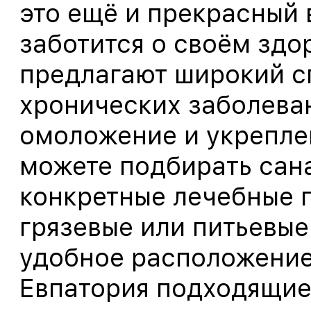
это ещё и прекрасный 
заботится о своём здо
предлагают широкий сп
хронических заболева
омоложение и укрепле
можете подбирать сана
конкретные лечебные 
грязевые или питьевые
удобное расположение.
Евпатория подходящие