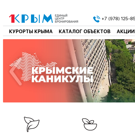
+7 (978) 125-8
КУРОРТЫ КРЫМА
КАТАЛОГ ОБЪЕКТОВ
АКЦИИ