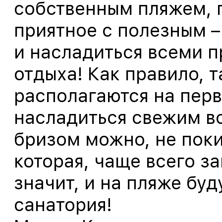
собственным пляжем, 
приятное с полезным –
и насладиться всеми 
отдыха! Как правило, 
располагаются на перв
насладиться свежим в
бризом можно, не поки
которая, чаще всего за
значит, и на пляже буд
санатория!