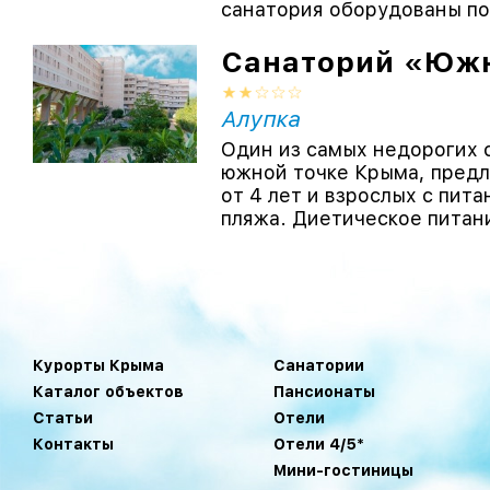
санатория оборудованы по
Санаторий «Юж
Алупка
Один из самых недорогих 
южной точке Крыма, предл
от 4 лет и взрослых с пит
пляжа. Диетическое питание
Курорты Крыма
Санатории
Каталог объектов
Пансионаты
Статьи
Отели
Контакты
Отели 4/5*
Мини-гостиницы