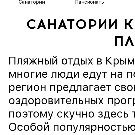
Санатории
Пансионаты
САНАТОРИИ 
П
Пляжный отдых в Крыму
многие люди едут на п
регион предлагает сво
оздоровительных прог
поэтому скучно здесь 
Особой популярностью