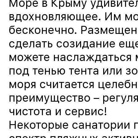
Море в Крыму удивител
вдохновляющее. Им мо
бесконечно. Размещен
сделать созидание еще
можете наслаждаться 
под тенью тента или зо
моря считается целеб
преимущество – регуля
чистота и сервис!
Некоторые санатории 