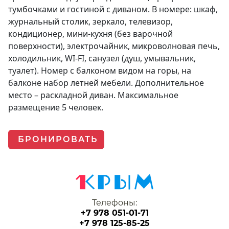
тумбочками и гостиной с диваном. В номере: шкаф,
журнальный столик, зеркало, телевизор,
кондиционер, мини-кухня (без варочной
поверхности), электрочайник, микроволновая печь,
холодильник, WI-FI, санузел (душ, умывальник,
туалет). Номер с балконом видом на горы, на
балконе набор летней мебели. Дополнительное
место – раскладной диван. Максимальное
размещение 5 человек.
БРОНИРОВАТЬ
Телефоны:
+7 978 051-01-71
+7 978 125-85-25