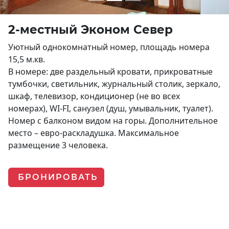
2-местный Эконом Север
Уютный однокомнатный номер, площадь номера
15,5 м.кв.
В номере: две раздельный кровати, прикроватные
тумбочки, светильник, журнальный столик, зеркало,
шкаф, телевизор, кондиционер (не во всех
номерах), WI-FI, санузел (душ, умывальник, туалет).
Номер с балконом видом на горы. Дополнительное
место – евро-раскладушка. Максимальное
размещение 3 человека.
БРОНИРОВАТЬ