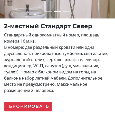
2-местный Стандарт Север
Стандартный однокомнатный номер, площадь
номера 16 м.кв.
В номере: две раздельный кровати или одна
двуспальная, прикроватные тумбочки, светильник,
журнальный столик, зеркало, шкаф, телевизор,
кондиционер, WI-FI, санузел (душ, умывальник,
туалет). Номер с балконом видом на горы, на
балконе набор летней мебели. Дополнительное
место не предусмотрено. Максимальное
размещение 2 человека.
БРОНИРОВАТЬ