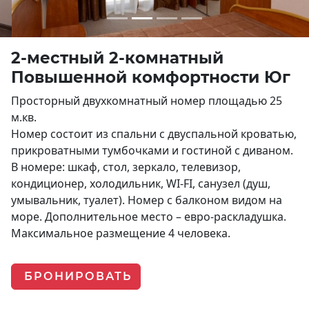
2-местный 2-комнатный
Повышенной комфортности Юг
Просторный двухкомнатный номер площадью 25
м.кв.
Номер состоит из спальни с двуспальной кроватью,
прикроватными тумбочками и гостиной с диваном.
В номере: шкаф, стол, зеркало, телевизор,
кондиционер, холодильник, WI-FI, санузел (душ,
умывальник, туалет). Номер с балконом видом на
море. Дополнительное место – евро-раскладушка.
Максимальное размещение 4 человека.
БРОНИРОВАТЬ