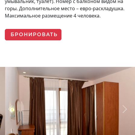
умывальник, туалет). Номер с балконом видом на
горы. Дополнительное место – евро-раскладушка.
Максимальное размещение 4 человека.
БРОНИРОВАТЬ
Previous
Next