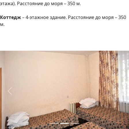
этажа). Расстояние до моря – 350 м.
Коттедж
– 4-этажное здание. Расстояние до моря – 350
м.
Previous
Next