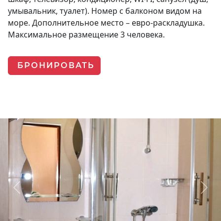
умывальник, туалет). Номер с балконом видом на
море. Дополнительное место – евро-раскладушка.
Максимальное размещение 3 человека.
БРОНИРОВАТЬ
Previous
Next