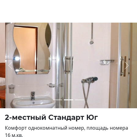
Previous
Next
2-местный Стандарт Юг
Комфорт однокомнатный номер, площадь номера
16 м.кв.