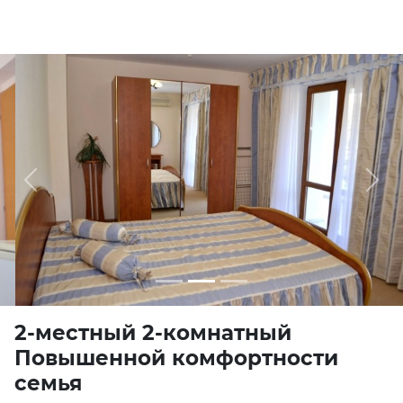
Previous
Next
2-местный 2-комнатный
Повышенной комфортности
семья