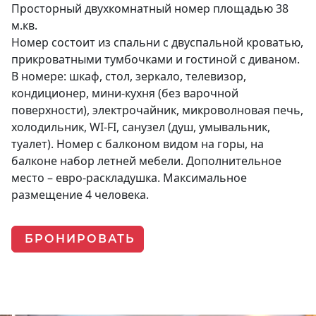
Просторный двухкомнатный номер площадью 38
м.кв.
Номер состоит из спальни с двуспальной кроватью,
прикроватными тумбочками и гостиной с диваном.
В номере: шкаф, стол, зеркало, телевизор,
кондиционер, мини-кухня (без варочной
поверхности), электрочайник, микроволновая печь,
холодильник, WI-FI, санузел (душ, умывальник,
туалет). Номер с балконом видом на горы, на
балконе набор летней мебели. Дополнительное
место – евро-раскладушка. Максимальное
размещение 4 человека.
БРОНИРОВАТЬ