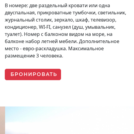
В номере: две раздельный кровати или одна
двуспальная, прикроватные тумбочки, светильник,
журнальный столик, зеркало, шкаф, телевизор,
кондиционер, WI-FI, санузел (душ, умывальник,
туалет). Номер с балконом видом на море, на
балконе набор летней мебели. Дополнительное
место - евро-раскладушка. Максимальное
размещение 3 человека.
БРОНИРОВАТЬ