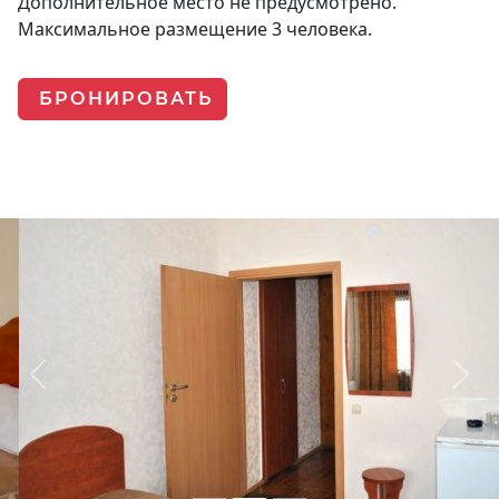
Дополнительное место не предусмотрено.
Максимальное размещение 3 человека.
БРОНИРОВАТЬ
Previous
Next