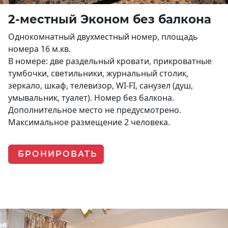
2-местный Эконом без балкона
Однокомнатный двухместный номер, площадь
номера 16 м.кв.
В номере: две раздельный кровати, прикроватные
тумбочки, светильники, журнальный столик,
зеркало, шкаф, телевизор, WI-FI, санузел (душ,
умывальник, туалет). Номер без балкона.
Дополнительное место не предусмотрено.
Максимальное размещение 2 человека.
БРОНИРОВАТЬ