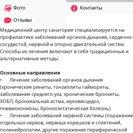
Фото
Контакты
Отзывы
Медицинский центр санатория специализируется на
профилактике заболеваний органов дыхания, сердечно-
сосудистой, нервной и опорно-двигательной систем.
Способы их лечения включают в себя традиционные и
альтернативные методы.
Основные направления
•
Лечение заболеваний органов дыхания
(хронические риниты, тонзиллиты гаймориты,
заболевания среднего уха, хронические бронхиты,
ХОБЛ, бронхиальная астма, муковисцедоз,
пневмокониозы, бронхоэктатическая болезнь)
•
Лечение заболеваний нервной системы (поражение
отдельных нервов, нервных корешков и сплетений,
полинейропатии, другие поражения периферической