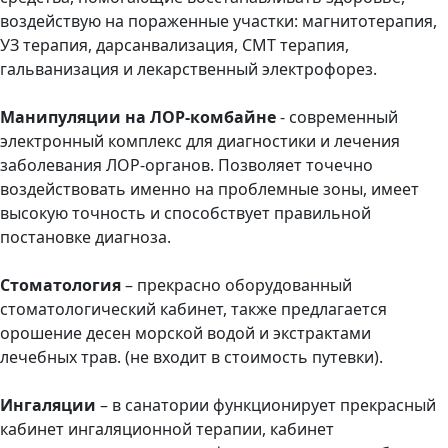
воздействую на пораженные участки: магнитотерапия,
УЗ терапия, дарсанвализация, СМТ терапия,
гальванизация и лекарственный электрофорез.
Манипуляции на ЛОР-комбайне
- современный
электронный комплекс для диагностики и лечения
заболевания ЛОР-органов. Позволяет точечно
воздействовать именно на проблемные зоны, имеет
высокую точность и способствует правильной
постановке диагноза.
Стоматология
– прекрасно оборудованный
стоматологический кабинет, также предлагается
орошение десен морской водой и экстрактами
лечебных трав. (не входит в стоимость путевки).
Ингаляции
– в санатории функционирует прекрасный
кабинет ингаляционной терапии, кабинет