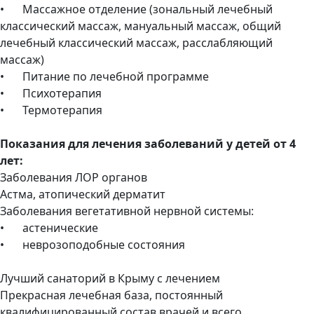
•
Массажное отделение (зональный лечебный
классический массаж, мануальный массаж, общий
лечебный классический массаж, расслабляющий
массаж)
•
Питание по лечебной программе
•
Психотерапия
•
Термотерапия
Показания для лечения заболеваний у детей от 4
лет:
Заболевания ЛОР органов
Астма, атопический дерматит
Заболевания вегетативной нервной системы:
•
астенические
•
неврозоподобные состояния
Лучший санаторий в Крыму с лечением
Прекрасная лечебная база, постоянный
квалифицированный состав врачей и всего