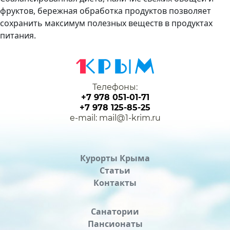
фруктов, бережная обработка продуктов позволяет
сохранить максимум полезных веществ в продуктах
питания.
Телефоны:
+7 978 051-01-71
+7 978 125-85-25
e-mail: mail@1-krim.ru
Курорты Крыма
Статьи
Контакты
Санатории
Пансионаты