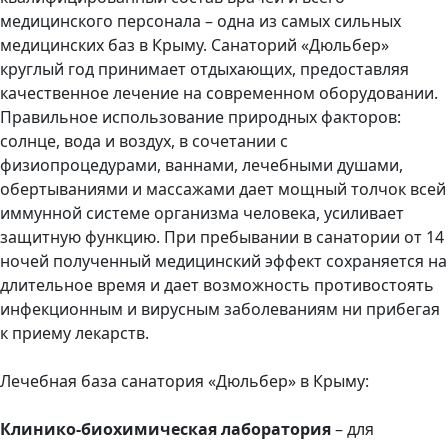
медицинского персонала – одна из самых сильных
медицинских баз в Крыму. Санаторий «Дюльбер»
круглый год принимает отдыхающих, предоставляя
качественное лечение на современном оборудовании.
Правильное использование природных факторов:
солнце, вода и воздух, в сочетании с
физиопроцедурами, ваннами, лечебными душами,
обертываниями и массажами дает мощный толчок всей
иммунной системе организма человека, усиливает
защитную функцию. При пребывании в санатории от 14
ночей полученный медицинский эффект сохраняется на
длительное время и дает возможность противостоять
инфекционным и вирусным заболеваниям ни прибегая
к приему лекарств.
Лечебная база санатория «Дюльбер» в Крыму:
Клинико-биохимическая лаборатория
– для