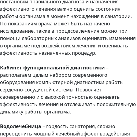
постановки правильного диагноза и назначения
эффективного лечения важно оценить состояния
работы организма в момент нахождения в санатории.
По показаниям врача может быть назначено
исследование, также в процессе лечения можно при
помощи лабораторных анализов оценивать изменения
в организме под воздействием лечения и оценивать
эффективность назначенных процедур.
Кабинет функциональной диагностики
–
располагаем целым набором современного
оборудования компьютерной диагностики работы
сердечно-сосудистой системы. Позволяет
своевременно и с высокой точностью оценивать
эффективность лечения и отслеживать положительную
динамику работы организма.
Водолечебница
– гордость санатория, сложно
переоценить мощный лечебный эффект воздействия