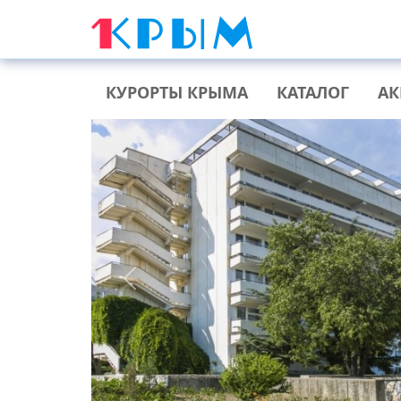
КУРОРТЫ КРЫМА
КАТАЛОГ
А
Previous