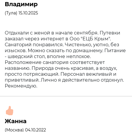
Владимир
(Тула) 15.10.2025
Отдыхали с женой в начале сентября. Путевки
заказал через интернет в Ооо "ЕЦБ Крым".
Санаторий понравился. Чистенько, уютно, без
изысков. Можно сказать по домашнему. Питание
- шведский стол, вполне неплохое.
Расположение санатория соответствует
названию. Природа очень красивая, а воздух,
просто потрясающий. Персонал вежливый и
приветливый. Лично я действительно отдохнул.
Рекомендую.
Жанна
(Москва) 04.10.2022