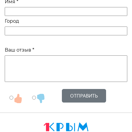
Имя *
Город
Ваш отзыв *
ОТПРАВИТЬ