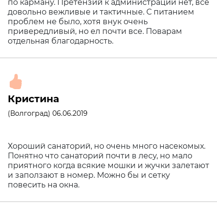
по карману. Претензий к администрации нет, все
довольно вежливые и тактичные. С питанием
проблем не было, хотя внук очень
привередливый, но ел почти все. Поварам
отдельная благодарность.
Кристина
(Волгоград) 06.06.2019
Хороший санаторий, но очень много насекомых.
Понятно что санаторий почти в лесу, но мало
приятного когда всякие мошки и жучки залетают
и заползают в номер. Можно бы и сетку
повесить на окна.