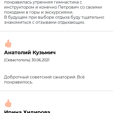
понравилась утренняя гимнастика с
инструктором и конечно Петрович со своими
походами в горы и экскурсиями.
В будущем при выборе отдыха буду тщательно
знакомиться с отзывами отдыхающих.
Анатолий Кузьмич
(Севастополь) 30.06.2021
Добротный советский санаторий. Всё
понравилось.
Ирина Хидирова