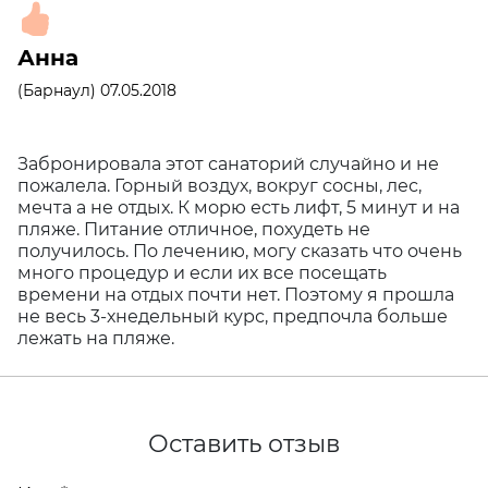
Анна
(Барнаул) 07.05.2018
Забронировала этот санаторий случайно и не
пожалела. Горный воздух, вокруг сосны, лес,
мечта а не отдых. К морю есть лифт, 5 минут и на
пляже. Питание отличное, похудеть не
получилось. По лечению, могу сказать что очень
много процедур и если их все посещать
времени на отдых почти нет. Поэтому я прошла
не весь 3-хнедельный курс, предпочла больше
лежать на пляже.
Оставить отзыв