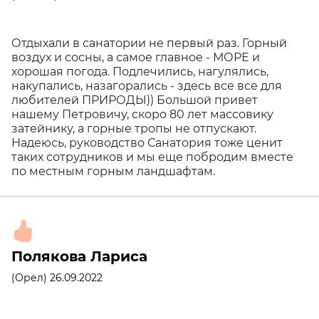
Отдыхали в санатории не первый раз. Горный
воздух и сосны, а самое главное - МОРЕ и
хорошая погода. Подлечились, нагулялись,
накупались, назагорались - здесь все все для
любителей ПРИРОДЫ)) Большой привет
нашему Петровичу, скоро 80 лет массовику
затейнику, а горные тропы не отпускают.
Надеюсь, руководство Санатория тоже ценит
таких сотрудников и мы еще побродим вместе
по местным горным ландшафтам.
Полякова Лариса
(Орел) 26.09.2022