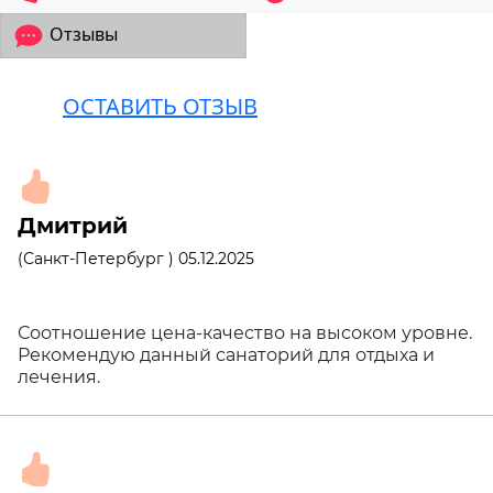
Отзывы
ОСТАВИТЬ ОТЗЫВ
Дмитрий
(Санкт-Петербург ) 05.12.2025
Соотношение цена-качество на высоком уровне.
Рекомендую данный санаторий для отдыха и
лечения.