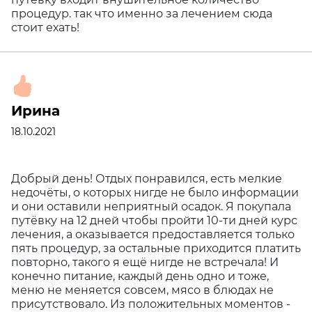
процедур. так что именно за лечением сюда
стоит ехать!
Ирина
18.10.2021
Добрый день! Отдых понравился, есть мелкие
недочёты, о которых нигде не было информации
и они оставили неприятный осадок. Я покупала
путёвку на 12 дней чтобы пройти 10-ти дней курс
лечения, а оказывается предоставляется только
пять процедур, за остальные приходится платить
повторно, такого я ещё нигде не встречала! И
конечно питание, каждый день одно и тоже,
меню не меняется совсем, мясо в блюдах не
присутствовало. Из положительных моментов -