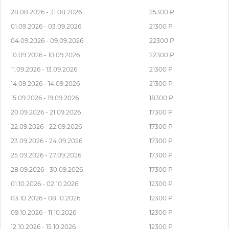
28.08.2026 - 31.08.2026
25300 Р
01.09.2026 - 03.09.2026
21300 Р
04.09.2026 - 09.09.2026
22300 Р
10.09.2026 - 10.09.2026
22300 Р
11.09.2026 - 13.09.2026
21300 Р
14.09.2026 - 14.09.2026
21300 Р
15.09.2026 - 19.09.2026
18300 Р
20.09.2026 - 21.09.2026
17300 Р
22.09.2026 - 22.09.2026
17300 Р
23.09.2026 - 24.09.2026
17300 Р
25.09.2026 - 27.09.2026
17300 Р
28.09.2026 - 30.09.2026
17300 Р
01.10.2026 - 02.10.2026
12300 Р
03.10.2026 - 08.10.2026
12300 Р
09.10.2026 - 11.10.2026
12300 Р
12.10.2026 - 15.10.2026
12300 Р