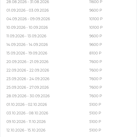
28.08.2026 - 31.08.2026
11600 Р
01.09.2026 - 03.09.2026
9600 Р
04.09.2026 - 09.09.2026
10100 Р
10.09.2026 - 10.09.2026
10100 Р
11.09.2026 - 13.09.2026
9600 Р
14.09.2026 - 14.09.2026
9600 Р
15.09.2026 - 19.09.2026
8100 Р
20.09.2026 - 21.09.2026
7600 Р
22.09.2026 - 22.09.2026
7600 Р
23.09.2026 - 24.09.2026
7600 Р
25.09.2026 - 27.09.2026
7600 Р
28.09.2026 - 30.09.2026
7600 Р
01.10.2026 - 02.10.2026
5100 Р
03.10.2026 - 08.10.2026
5100 Р
09.10.2026 - 11.10.2026
5100 Р
12.10.2026 - 15.10.2026
5100 Р