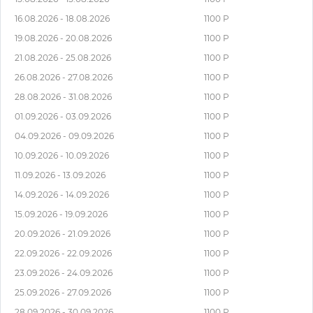
16.08.2026 - 18.08.2026
1100 Р
19.08.2026 - 20.08.2026
1100 Р
21.08.2026 - 25.08.2026
1100 Р
26.08.2026 - 27.08.2026
1100 Р
28.08.2026 - 31.08.2026
1100 Р
01.09.2026 - 03.09.2026
1100 Р
04.09.2026 - 09.09.2026
1100 Р
10.09.2026 - 10.09.2026
1100 Р
11.09.2026 - 13.09.2026
1100 Р
14.09.2026 - 14.09.2026
1100 Р
15.09.2026 - 19.09.2026
1100 Р
20.09.2026 - 21.09.2026
1100 Р
22.09.2026 - 22.09.2026
1100 Р
23.09.2026 - 24.09.2026
1100 Р
25.09.2026 - 27.09.2026
1100 Р
28.09.2026 - 30.09.2026
1100 Р