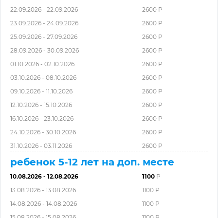
22.09.2026 - 22.09.2026
2600 Р
23.09.2026 - 24.09.2026
2600 Р
25.09.2026 - 27.09.2026
2600 Р
28.09.2026 - 30.09.2026
2600 Р
01.10.2026 - 02.10.2026
2600 Р
03.10.2026 - 08.10.2026
2600 Р
09.10.2026 - 11.10.2026
2600 Р
12.10.2026 - 15.10.2026
2600 Р
16.10.2026 - 23.10.2026
2600 Р
24.10.2026 - 30.10.2026
2600 Р
31.10.2026 - 03.11.2026
2600 Р
ребенок 5-12 лет на доп. месте
10.08.2026 - 12.08.2026
1100
Р
13.08.2026 - 13.08.2026
1100 Р
14.08.2026 - 14.08.2026
1100 Р
15.08.2026 - 15.08.2026
1100 Р