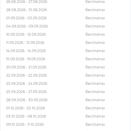
26.08.2026 - 27.08.2026
бесплатно
28.08.2026 - 31.08.2026
бесплатно
01.09.2026 - 03.09.2026
бесплатно
04.09.2026 - 09.09.2026
бесплатно
10.09.2026 - 10.09.2026
бесплатно
11.09.2026 - 13.09.2026
бесплатно
14.09.2026 - 14.09.2026
бесплатно
15.09.2026 - 19.09.2026
бесплатно
20.09.2026 - 21.09.2026
бесплатно
22.09.2026 - 22.09.2026
бесплатно
23.09.2026 - 24.09.2026
бесплатно
25.09.2026 - 27.09.2026
бесплатно
28.09.2026 - 30.09.2026
бесплатно
01.10.2026 - 02.10.2026
бесплатно
03.10.2026 - 08.10.2026
бесплатно
09.10.2026 - 11.10.2026
бесплатно