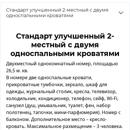
Стандарт улучшенный 2-местный с двумя
односпальными кроватями
Стандарт улучшенный 2-
местный с двумя
односпальными кроватями
Двухместный однокомнатный номер, площадью
26,5 м. кв.
В номере две односпальные кровати,
прикроватные тумбочки, зеркало, шкаф для
одежды, журнальный столик, кресла, телевизор,
холодильник, кондиционер, телефон, сейф, Wi-Fi,
санузел (душ, умывальник, туалет, фен, набор
полотенец, тапочки, мини-парфюмерия). Номер с
балконом. Дополнительное место – кресло-
кровать. Максимальное размещение – 3 человека.