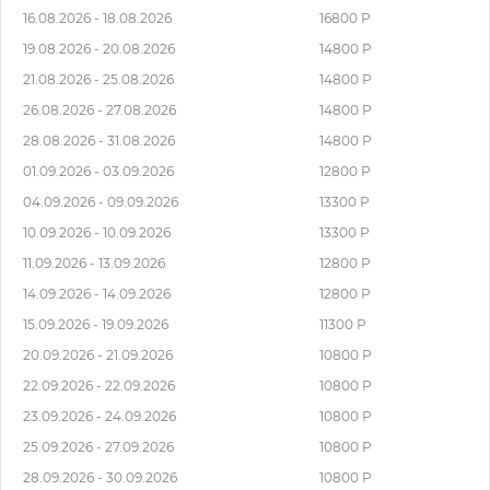
16.08.2026 - 18.08.2026
16800 Р
19.08.2026 - 20.08.2026
14800 Р
21.08.2026 - 25.08.2026
14800 Р
26.08.2026 - 27.08.2026
14800 Р
28.08.2026 - 31.08.2026
14800 Р
01.09.2026 - 03.09.2026
12800 Р
04.09.2026 - 09.09.2026
13300 Р
10.09.2026 - 10.09.2026
13300 Р
11.09.2026 - 13.09.2026
12800 Р
14.09.2026 - 14.09.2026
12800 Р
15.09.2026 - 19.09.2026
11300 Р
20.09.2026 - 21.09.2026
10800 Р
22.09.2026 - 22.09.2026
10800 Р
23.09.2026 - 24.09.2026
10800 Р
25.09.2026 - 27.09.2026
10800 Р
28.09.2026 - 30.09.2026
10800 Р