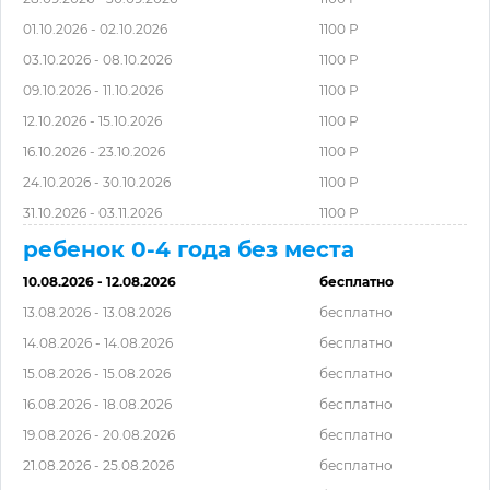
01.10.2026 - 02.10.2026
1100 Р
03.10.2026 - 08.10.2026
1100 Р
09.10.2026 - 11.10.2026
1100 Р
12.10.2026 - 15.10.2026
1100 Р
16.10.2026 - 23.10.2026
1100 Р
24.10.2026 - 30.10.2026
1100 Р
31.10.2026 - 03.11.2026
1100 Р
ребенок 0-4 года без места
10.08.2026 - 12.08.2026
бесплатно
13.08.2026 - 13.08.2026
бесплатно
14.08.2026 - 14.08.2026
бесплатно
15.08.2026 - 15.08.2026
бесплатно
16.08.2026 - 18.08.2026
бесплатно
19.08.2026 - 20.08.2026
бесплатно
21.08.2026 - 25.08.2026
бесплатно