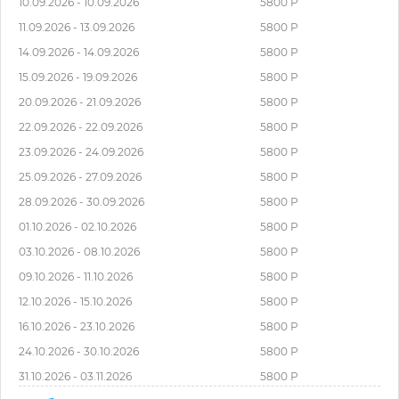
10.09.2026 - 10.09.2026
5800 Р
11.09.2026 - 13.09.2026
5800 Р
14.09.2026 - 14.09.2026
5800 Р
15.09.2026 - 19.09.2026
5800 Р
20.09.2026 - 21.09.2026
5800 Р
22.09.2026 - 22.09.2026
5800 Р
23.09.2026 - 24.09.2026
5800 Р
25.09.2026 - 27.09.2026
5800 Р
28.09.2026 - 30.09.2026
5800 Р
01.10.2026 - 02.10.2026
5800 Р
03.10.2026 - 08.10.2026
5800 Р
09.10.2026 - 11.10.2026
5800 Р
12.10.2026 - 15.10.2026
5800 Р
16.10.2026 - 23.10.2026
5800 Р
24.10.2026 - 30.10.2026
5800 Р
31.10.2026 - 03.11.2026
5800 Р