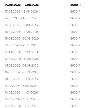
10.08.2026 - 12.08.2026
2600
Р
13.08.2026 - 13.08.2026
2600 Р
14.08.2026 - 14.08.2026
2600 Р
15.08.2026 - 15.08.2026
2600 Р
16.08.2026 - 18.08.2026
2600 Р
19.08.2026 - 20.08.2026
2600 Р
21.08.2026 - 25.08.2026
2600 Р
26.08.2026 - 27.08.2026
2600 Р
28.08.2026 - 31.08.2026
2600 Р
01.09.2026 - 03.09.2026
2600 Р
04.09.2026 - 09.09.2026
2600 Р
10.09.2026 - 10.09.2026
2600 Р
11.09.2026 - 13.09.2026
2600 Р
14.09.2026 - 14.09.2026
2600 Р
15.09.2026 - 19.09.2026
2600 Р
20.09.2026 - 21.09.2026
2600 Р