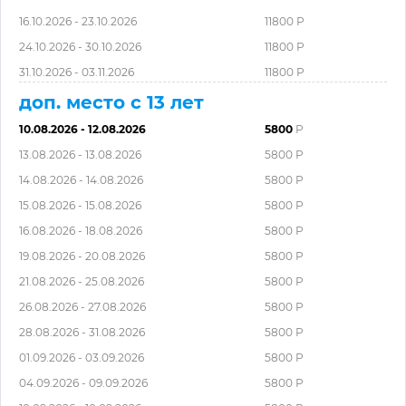
16.10.2026 - 23.10.2026
11800 Р
24.10.2026 - 30.10.2026
11800 Р
31.10.2026 - 03.11.2026
11800 Р
доп. место с 13 лет
10.08.2026 - 12.08.2026
5800
Р
13.08.2026 - 13.08.2026
5800 Р
14.08.2026 - 14.08.2026
5800 Р
15.08.2026 - 15.08.2026
5800 Р
16.08.2026 - 18.08.2026
5800 Р
19.08.2026 - 20.08.2026
5800 Р
21.08.2026 - 25.08.2026
5800 Р
26.08.2026 - 27.08.2026
5800 Р
28.08.2026 - 31.08.2026
5800 Р
01.09.2026 - 03.09.2026
5800 Р
04.09.2026 - 09.09.2026
5800 Р