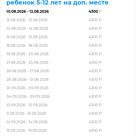
ребенок 5-12 лет на доп. месте
10.08.2026 - 12.08.2026
4300
Р
13.08.2026 - 13.08.2026
4300 Р
14.08.2026 - 14.08.2026
4300 Р
15.08.2026 - 15.08.2026
4300 Р
16.08.2026 - 18.08.2026
4300 Р
19.08.2026 - 20.08.2026
4300 Р
21.08.2026 - 25.08.2026
4300 Р
26.08.2026 - 27.08.2026
4300 Р
28.08.2026 - 31.08.2026
4300 Р
01.09.2026 - 03.09.2026
4300 Р
04.09.2026 - 09.09.2026
4300 Р
10.09.2026 - 10.09.2026
4300 Р
11.09.2026 - 13.09.2026
4300 Р
14.09.2026 - 14.09.2026
4300 Р
15.09.2026 - 19.09.2026
4300 Р