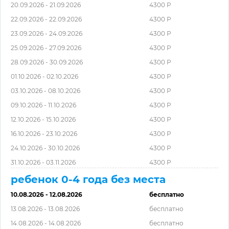
20.09.2026 - 21.09.2026
4300 Р
22.09.2026 - 22.09.2026
4300 Р
23.09.2026 - 24.09.2026
4300 Р
25.09.2026 - 27.09.2026
4300 Р
28.09.2026 - 30.09.2026
4300 Р
01.10.2026 - 02.10.2026
4300 Р
03.10.2026 - 08.10.2026
4300 Р
09.10.2026 - 11.10.2026
4300 Р
12.10.2026 - 15.10.2026
4300 Р
16.10.2026 - 23.10.2026
4300 Р
24.10.2026 - 30.10.2026
4300 Р
31.10.2026 - 03.11.2026
4300 Р
ребенок 0-4 года без места
10.08.2026 - 12.08.2026
бесплатно
13.08.2026 - 13.08.2026
бесплатно
14.08.2026 - 14.08.2026
бесплатно