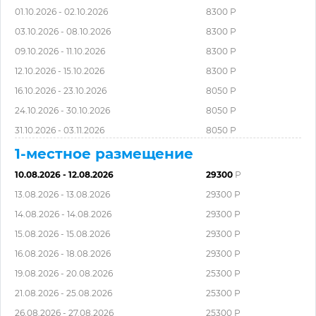
01.10.2026 - 02.10.2026
8300 Р
03.10.2026 - 08.10.2026
8300 Р
09.10.2026 - 11.10.2026
8300 Р
12.10.2026 - 15.10.2026
8300 Р
16.10.2026 - 23.10.2026
8050 Р
24.10.2026 - 30.10.2026
8050 Р
31.10.2026 - 03.11.2026
8050 Р
1-местное размещение
10.08.2026 - 12.08.2026
29300
Р
13.08.2026 - 13.08.2026
29300 Р
14.08.2026 - 14.08.2026
29300 Р
15.08.2026 - 15.08.2026
29300 Р
16.08.2026 - 18.08.2026
29300 Р
19.08.2026 - 20.08.2026
25300 Р
21.08.2026 - 25.08.2026
25300 Р
26.08.2026 - 27.08.2026
25300 Р