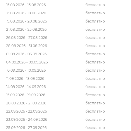
15.08.2026 - 15.08.2026
бесплатно
16.08.2026 - 18.08.2026
бесплатно
19.08.2026 - 20.08.2026
бесплатно
21.08.2026 - 25.08.2026
бесплатно
26.08.2026 - 27.08.2026
бесплатно
28.08.2026 - 31.08.2026
бесплатно
01.09.2026 - 03.09.2026
бесплатно
04.09.2026 - 09.09.2026
бесплатно
10.09.2026 - 10.09.2026
бесплатно
11.09.2026 - 13.09.2026
бесплатно
14.09.2026 - 14.09.2026
бесплатно
15.09.2026 - 19.09.2026
бесплатно
20.09.2026 - 21.09.2026
бесплатно
22.09.2026 - 22.09.2026
бесплатно
23.09.2026 - 24.09.2026
бесплатно
25.09.2026 - 27.09.2026
бесплатно