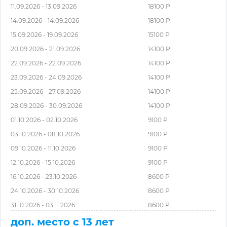
11.09.2026 - 13.09.2026
18100 Р
14.09.2026 - 14.09.2026
18100 Р
15.09.2026 - 19.09.2026
15100 Р
20.09.2026 - 21.09.2026
14100 Р
22.09.2026 - 22.09.2026
14100 Р
23.09.2026 - 24.09.2026
14100 Р
25.09.2026 - 27.09.2026
14100 Р
28.09.2026 - 30.09.2026
14100 Р
01.10.2026 - 02.10.2026
9100 Р
03.10.2026 - 08.10.2026
9100 Р
09.10.2026 - 11.10.2026
9100 Р
12.10.2026 - 15.10.2026
9100 Р
16.10.2026 - 23.10.2026
8600 Р
24.10.2026 - 30.10.2026
8600 Р
31.10.2026 - 03.11.2026
8600 Р
доп. место с 13 лет