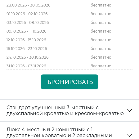
28.09.2026 - 30.09.2026
бесплатно
01.10.2026 - 02.10.2026
бесплатно
03.10.2026 - 08.10.2026
бесплатно
09.10.2026 - 11.10.2026
бесплатно
12.10.2026 - 15.10.2026
бесплатно
16.10.2026 - 23.10.2026
бесплатно
24.10.2026 - 30.10.2026
бесплатно
31.10.2026 - 03.11.2026
бесплатно
БРОНИРОВАТЬ
Стандарт улучшенный 3-местный с
двухспальной кроватью и креслом-кроватью
Люкс 4-местный 2-комнатный с 1
двуспальной кроватью и 2 раскладными