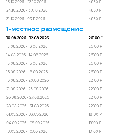
16.10.2026 - 23.10.2026
4850 Р
24.10.2026 - 30.10.2026
4850 Р
31.10.2026 - 03.11.2026
4850 Р
1-местное размещение
10.08.2026 - 12.08.2026
26100
Р
13.08.2026 - 13.08.2026
26100 Р
14.08.2026 - 14.08.2026
26100 Р
15.08.2026 - 15.08.2026
26100 Р
16.08.2026 - 18.08.2026
26100 Р
19.08.2026 - 20.08.2026
22100 Р
21.08.2026 - 25.08.2026
22100 Р
26.08.2026 - 27.08.2026
22100 Р
28.08.2026 - 31.08.2026
22100 Р
01.09.2026 - 03.09.2026
18100 Р
04.09.2026 - 09.09.2026
19100 Р
10.09.2026 - 10.09.2026
19100 Р