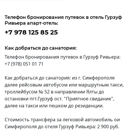
Телефон бронирования путевок в отель Гурзуф
Ривьера апарт-отель:
+7 978 125 85 25
Как добраться до санатория:
Телефон бронирования путевок в Гурзуф Ривьера:
+7 (978) 051 01 71
Как добраться до санатория: из г. Симферополя
далее рейсовым автобусом или маршрутным такси,
троллейбусом № 52 в направлении Ялты до
остановки пгт.Гурзуф ост. "Приятное свидание",
далее на такси или пешком до резиденции.
Стоимость трансфера за легковой автомобиль ои
Симферополя до отеля Гурзуф Ривьера: 2 900 руб.