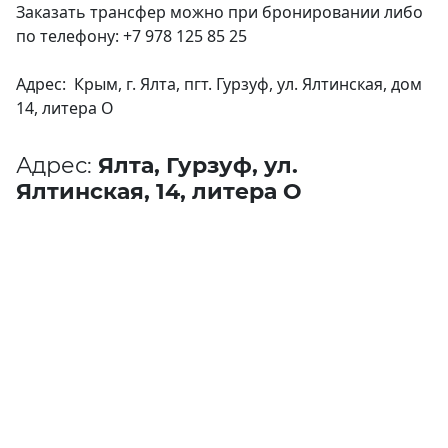
Заказать трансфер можно при бронировании либо
по телефону: +7 978 125 85 25
Адрес: Крым, г. Ялта, пгт. Гурзуф, ул. Ялтинская, дом
14, литера О
Адрес:
Ялта, Гурзуф, ул.
Ялтинская, 14, литера О