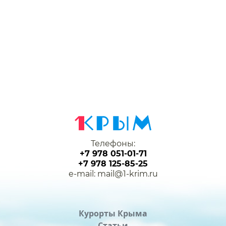
Телефоны:
+7 978 051-01-71
+7 978 125-85-25
e-mail: mail@1-krim.ru
Курорты Крыма
Статьи