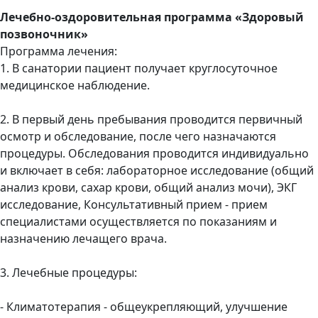
Лечебно-оздоровительная программа «Здоровый
позвоночник»
Программа лечения:
1. В санатории пациент получает круглосуточное
медицинское наблюдение.
2. В первый день пребывания проводится первичный
осмотр и обследование, после чего назначаются
процедуры. Обследования проводится индивидуально
и включает в себя: лабораторное исследование (общий
анализ крови, сахар крови, общий анализ мочи), ЭКГ
исследование, Консультативный прием - прием
специалистами осуществляется по показаниям и
назначению лечащего врача.
3. Лечебные процедуры:
- Климатотерапия - общеукрепляющий, улучшение