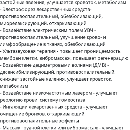
застойные явления, улучшается кровоток, метаболизм
- Электрофорез лекарственных средств-
противовоспалительный, обезболивающий,
миорелаксирующий, отхаркивающий
- Воздействие электрическим полем УВЧ -
противовоспалительный, улучшение крово- и
лимфообращение в тканях, обезболивающий
- Ультазвуковая терапия - повышает проницаемость
мембран клетки, вибромассаж, повышает регенерацию
- Воздействие дециметровыми волнами (ДМВ) -
десенсибилизирующий, противовоспалительный,
снижает застойные явления, улучшает кровоток,
метаболизм
- Воздействие низкочастотным лазером - улучшает
реологию крови, систему гомеостаза
- Ингаляции лекарственных средств - улучшает
очищение бронхов, отхаркивающий,
противовоспалительные эффекты
- Массаж грудной клетки или вибромассаж - улучшает