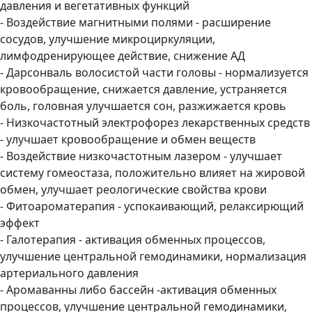
давления и вегетативных функций
- Воздействие магнитными полями - расширение
сосудов, улучшение микроциркуляции,
лимфодренирующее действие, снижение АД
- Дарсонваль волосистой части головы - нормализуется
кровообращение, снижается давление, устраняется
боль, головная улучшается сон, разжижается кровь
- Низкочастотный электрофорез лекарственных средств
- улучшает кровообращение и обмен веществ
- Воздействие низкочастотным лазером - улучшает
систему гомеостаза, положительно влияет на жировой
обмен, улучшает реологические свойства крови
- Фитоароматерапия - успокаивающий, релаксирющий
эффект
- Галотерапия - активация обменных процессов,
улучшение центральной гемодинамики, нормализация
артериального давления
- Аромаванны либо бассейн -активация обменных
процессов, улучшение центральной гемодинамики,