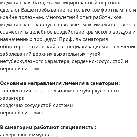
медицинская база, квалифицированный персонал
сделают Ваше пребывание не только комфортным, но и
крайне полезным. Многолетний опыт работников
медицинского корпуса позволяет максимально полезно
совместить целебное воздействие крымского воздуха и
назначенных процедур. Профиль санатория
общетерапевтический, со специализациями на лечение
заболеваний верхних дыхательных путей
нетуберкулезного характера, сердечно-сосудистой и
нервной систем.
Основные направления лечения в санатории:
заболевания органов дыхания нетуберкулезного
характера
сердечно-сосудистой системы
нервной системы
В санатории работают специалисты:
аллерголог-иммунолог;