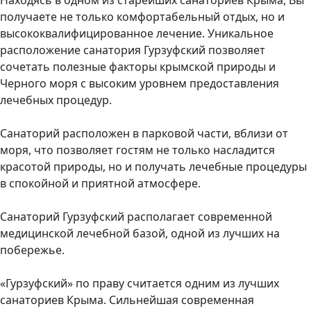
получаете не только комфортабельный отдых, но и
высококвалифицированное лечение. Уникальное
расположение санатория Гурзуфский позволяет
сочетать полезные факторы крымской природы и
Черного моря с высоким уровнем предоставления
лечебных процедур.
Санаторий расположен в парковой части, вблизи от
моря, что позволяет гостям не только насладится
красотой природы, но и получать лечебные процедуры
в спокойной и приятной атмосфере.
Санаторий Гурзуфский располагает современной
медицинской лечебной базой, одной из лучших на
побережье.
«Гурзуфский» по праву считается одним из лучших
санаториев Крыма. Сильнейшая современная