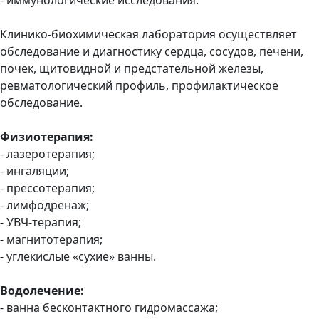
Клинико-биохимическая лаборатория осуществляет
обследование и диагностику сердца, сосудов, печени,
почек, щитовидной и предстательной железы,
ревматологический профиль, профилактическое
обследование.
Физиотерапия:
- лазеротерапия;
- ингаляции;
- прессотерапия;
- лимфодренаж;
- УВЧ-терапия;
- магнитотерапия;
- углекислые «сухие» ванны.
Водолечение:
- ванна бесконтактного гидромассажа;