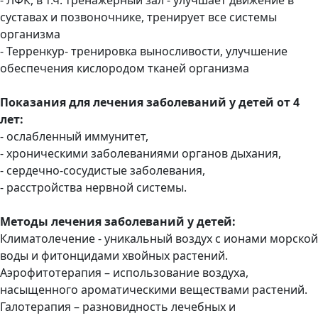
суставах и позвоночнике, тренирует все системы
организма
- Терренкур- тренировка выносливости, улучшение
обеспечения кислородом тканей организма
Показания для лечения заболеваний у детей от 4
лет:
- ослабленный иммунитет,
- хроническими заболеваниями органов дыхания,
- сердечно-сосудистые заболевания,
- расстройства нервной системы.
Методы лечения заболеваний у детей:
Климатолечение - уникальный воздух с ионами морской
воды и фитонцидами хвойных растений.
Аэрофитотерапия – использование воздуха,
насыщенного ароматическими веществами растений.
Галотерапия – разновидность лечебных и