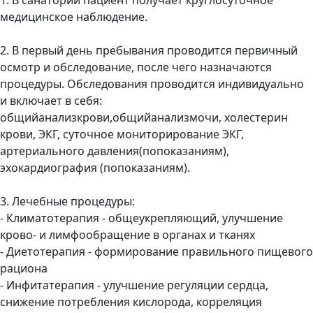
медицинское наблюдение.
2. В первый день пребывания проводится первичный
осмотр и обследование, после чего назначаются
процедуры. Обследования проводится индивидуально
и включает в себя:
общийанализкрови,общийанализмочи, холестерин
крови, ЭКГ, суточное мониторирование ЭКГ,
артериального давления(попоказаниям),
эхокардиография (попоказаниям).
3. Лечебные процедуры:
- Климатотерапия - общеукрепляющий, улучшение
крово- и лимфообращение в органах и тканях
- Диетотерапия - формирование правильного пищевого
рациона
- Инфитатерапия - улучшение регуляции сердца,
снижение потребления кислорода, корреляция