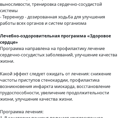
выносливости, тренировка сердечно-сосудистой
системы
- Терренкур - дозированная ходьба для улучшения
работы всех органов и систем организма
Лечебно-оздоровительная программа «Здоровое
сердце»
Программа направлена на профилактику лечение
сердечно-сосудистых заболеваний, улучшение качества
жизни.
Какой эффект следует ожидать от лечения: снижение
частоты приступов стенокардии, профилактика
возникновения инфаркта миокарда, восстановление
трудоспособности, увеличение продолжительности
жизни, улучшение качества жизни.
Программа лечения:
1. В санатории пациент получает круглосуточное