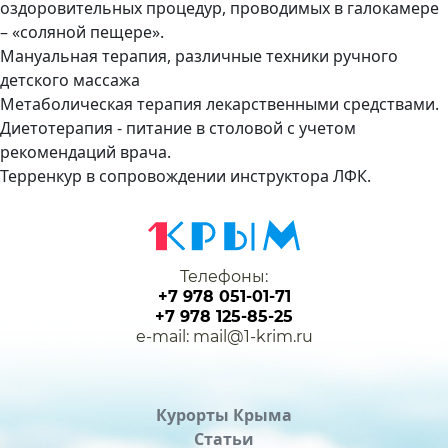
оздоровительных процедур, проводимых в галокамере
– «соляной пещере».
Мануальная терапия, различные техники ручного
детского массажа
Метаболическая терапия лекарственными средствами.
Диетотерапия - питание в столовой с учетом
рекомендаций врача.
Терренкур в сопровождении инструктора ЛФК.
Телефоны:
+7 978 051-01-71
+7 978 125-85-25
e-mail: mail@1-krim.ru
Курорты Крыма
Статьи