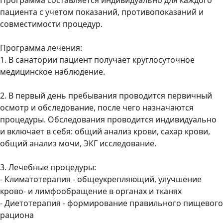
пациента с учетом показаний, противопоказаний и
совместимости процедур.
Программа лечения:
1. В санатории пациент получает круглосуточное
медицинское наблюдение.
2. В первый день пребывания проводится первичный
осмотр и обследование, после чего назначаются
процедуры. Обследования проводится индивидуально
и включает в себя: общий анализ крови, сахар крови,
общий анализ мочи, ЭКГ исследование.
3. Лечебные процедуры:
- Климатотерапия - общеукрепляющий, улучшение
крово- и лимфообращение в органах и тканях
- Диетотерапия - формирование правильного пищевого
рациона