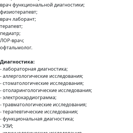
врач функциональной диагностики;
физиотерапевт;
врач лаборант;
терапевт;
педиатр;
ЛОР-врач;
офтальмолог.
Диагностика:
- лабораторная диагностика;
- аллергологические исследования;
- стоматологические исследования;
- отоларингологические исследования;
- электрокардиограмма;
- травматологические исследования;
- терапевтические исследования;
- функциональная диагностика;
- УЗИ;
- иммунологические исследования.