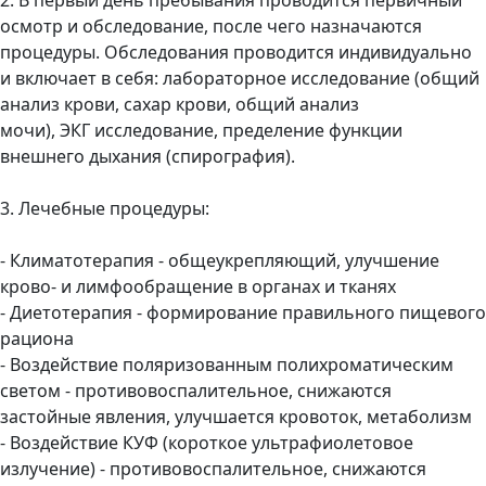
осмотр и обследование, после чего назначаются
процедуры. Обследования проводится индивидуально
и включает в себя: лабораторное исследование (общий
анализ крови, сахар крови, общий анализ
мочи), ЭКГ исследование, пределение функции
внешнего дыхания (спирография).
3. Лечебные процедуры:
- Климатотерапия - общеукрепляющий, улучшение
крово- и лимфообращение в органах и тканях
- Диетотерапия - формирование правильного пищевого
рациона
- Воздействие поляризованным полихроматическим
светом - противовоспалительное, снижаются
застойные явления, улучшается кровоток, метаболизм
- Воздействие КУФ (короткое ультрафиолетовое
излучение) - противовоспалительное, снижаются