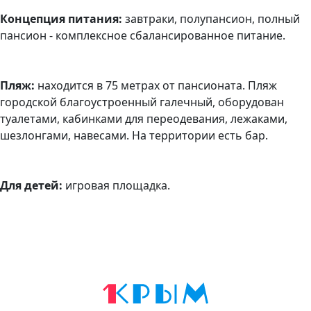
Концепция питания:
завтраки, полупансион, полный
пансион - комплексное сбалансированное питание.
Пляж:
находится в 75 метрах от пансионата. Пляж
городской благоустроенный галечный, оборудован
туалетами, кабинками для переодевания, лежаками,
шезлонгами, навесами. На территории есть бар.
Для детей:
игровая площадка.