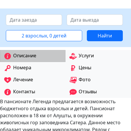
2 взрослых, 0 детей
Найти
Описание
Услуги
Номера
Цены
Лечение
Фото
Контакты
Отзывы
В пансионате Легенда предлагается возможность
бюджетного отдыха взрослых и детей. Пансионат
расположен в 18 км от Алушты, в окружении
живописных гор заповедника Сатера. Данное место
обладает уникальным микроклиматом. Рядом с