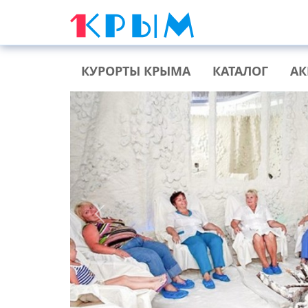
КУРОРТЫ КРЫМА
КАТАЛОГ
А
Previous