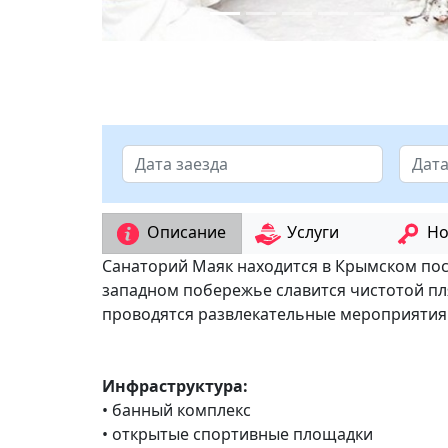
Описание
Услуги
Но
Санаторий Маяк находится в Крымском посе
западном побережье славится чистотой пл
проводятся развлекательные мероприятия
Инфраструктура:
• банный комплекс
• открытые спортивные площадки