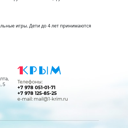
ольные игры. Дети до 4 лет принимаются
лта,
Телефоны:
, 5
+7 978 051-01-71
+7 978 125-85-25
e-mail: mail@1-krim.ru