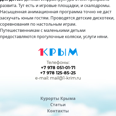
развита. Тут есть и игровые площадки, и скалодромы.
Насыщенная анимационная программа точно не даст
заскучать юным гостям. Проводятся детские дискотеки,
соревнования по настольным играм.
Путешественникам с маленькими детьми
предоставляются прогулочные коляски, услуги няни.
Телефоны:
+7 978 051-01-71
+7 978 125-85-25
e-mail: mail@1-krim.ru
Курорты Крыма
Статьи
Контакты