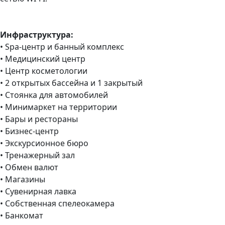
Инфраструктура:
• Spa-центр и банный комплекс
• Медицинский центр
• Центр косметологии
• 2 открытых бассейна и 1 закрытый
• Стоянка для автомобилей
• Минимаркет на территории
• Бары и рестораны
• Бизнес-центр
• Экскурсионное бюро
• Тренажерный зал
• Обмен валют
• Магазины
• Сувенирная лавка
• Собственная спелеокамера
• Банкомат