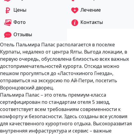
Цены
Лечение
Фото
Контакты
Отзывы
Отель Пальмира Палас располагается в поселке
Курпаты, недалеко от центра Ялты. Выгода локации, в
первую очередь, обусловлена близостью всех важных
достопримечательностей курорта. Отсюда можно
пешком прогуляться до «Ласточкиного Гнезда»,
отправиться на экскурсию по Ай-Петри, посетить
Воронцовский дворец.
Пальмира Палас – это отель премиум-класса
сертифицирован по стандартам отеля 5 звезд,
соответствует всем требованиям современности к
комфорту и безопасности. Здесь созданы все условия
для качественного курортного отдыха. Высокоразвитая
внутренняя инфраструктура и сервис – важные