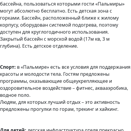
бассейна, пользоваться которыми гости «Пальмиры»
могут абсолютно бесплатно. Есть детская зона с
горками. Бассейн, расположенный ближе к жилому
корпусу, оборудован системой подогрева, поэтому
доступен для круглогодичного использования.
Закрытый бассейн с морской водой (17м кв, 3 м
глубина). Есть детское отделение.
Спорт:
в «Пальмире» есть все условия для поддержания
красоты и молодости тела. Гостям предложены
программы, оказывающие общеукрепляющее и
оздоровительное воздействие – фитнес, аквааэробика,
водное поло.
Людям, для которых лучший отдых – это активность
предложены прогулки по горам, трекинг и хайкинг.
Для детей:
детская инфраструктура отеля прекрасно