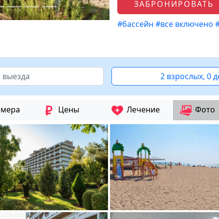
ЗАБРОНИРОВАТЬ
#бассейн
#все включено
2 взрослых, 0 
мера
Цены
Лечение
Фото