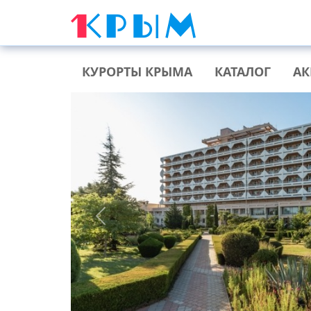
КУРОРТЫ КРЫМА
КАТАЛОГ
А
Previous