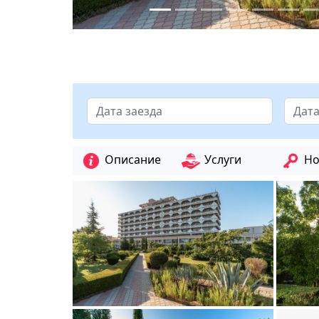
Описание
Услуги
Но