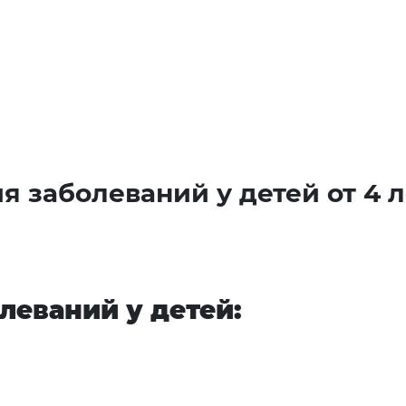
 заболеваний у детей от 4 л
леваний у детей: