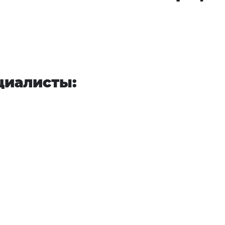
циалисты: