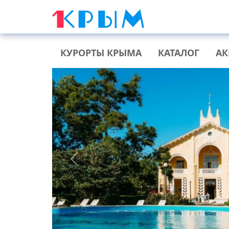
КУРОРТЫ КРЫМА
КАТАЛОГ
А
Previous