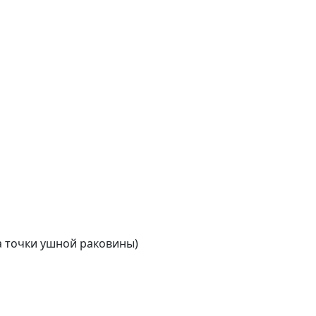
на точки ушной раковины)