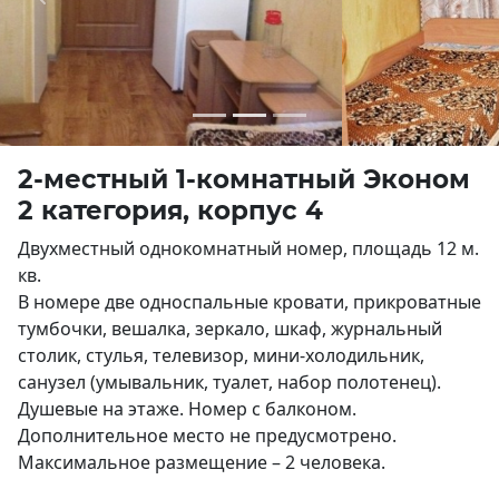
Previous
Next
2-местный 1-комнатный Эконом
2 категория, корпус 4
Двухместный однокомнатный номер, площадь 12 м.
кв.
В номере две односпальные кровати, прикроватные
тумбочки, вешалка, зеркало, шкаф, журнальный
столик, стулья, телевизор, мини-холодильник,
санузел (умывальник, туалет, набор полотенец).
Душевые на этаже. Номер с балконом.
Дополнительное место не предусмотрено.
Максимальное размещение – 2 человека.