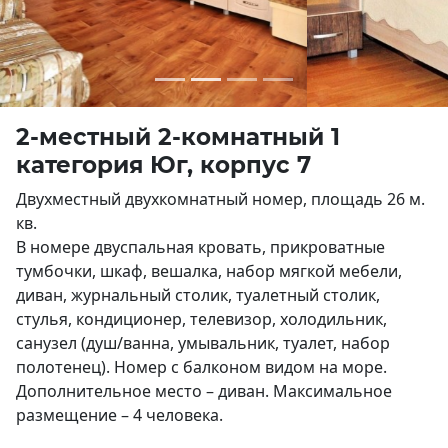
2-местный 2-комнатный 1
категория Юг, корпус 7
Двухместный двухкомнатный номер, площадь 26 м.
кв.
В номере двуспальная кровать, прикроватные
тумбочки, шкаф, вешалка, набор мягкой мебели,
диван, журнальный столик, туалетный столик,
стулья, кондиционер, телевизор, холодильник,
санузел (душ/ванна, умывальник, туалет, набор
полотенец). Номер с балконом видом на море.
Дополнительное место – диван. Максимальное
размещение – 4 человека.