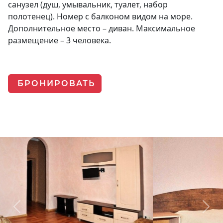
санузел (душ, умывальник, туалет, набор
полотенец). Номер с балконом видом на море.
Дополнительное место – диван. Максимальное
размещение – 3 человека.
БРОНИРОВАТЬ
Previous
Next