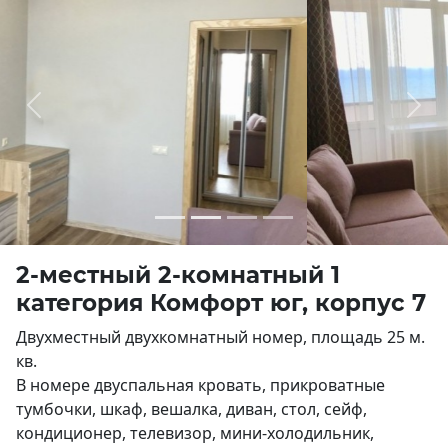
Previous
Next
2-местный 2-комнатный 1
категория Комфорт юг, корпус 7
Двухместный двухкомнатный номер, площадь 25 м.
кв.
В номере двуспальная кровать, прикроватные
тумбочки, шкаф, вешалка, диван, стол, сейф,
кондиционер, телевизор, мини-холодильник,