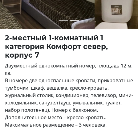
2-местный 1-комнатный 1
категория Комфорт север,
корпус 7
Двухместный однокомнатный номер, площадь 12 м.
кв.
В номере две односпальные кровати, прикроватные
тумбочки, шкаф, вешалка, кресло-кровать,
журнальный столик, кондиционер, телевизор, мини-
холодильник, санузел (душ, умывальник, туалет,
набор полотенец). Номер с балконом.
Дополнительное место – кресло-кровать.
Максимальное размещение – 3 человека.