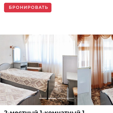
БРОНИРОВАТЬ
Previous
Next
2-местный 1-комнатный 1