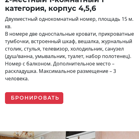
категория, корпус 4,5,6
Двухместный однокомнатный номер, площадь 15 м.
кв.
В номере две односпальные кровати, прикроватные
тумбочки, встроенный шкаф, вешалка, журнальный
столик, стулья, телевизор, холодильник, санузел
(душ/ванна, умывальник, туалет, набор полотенец).
Номер с балконом. Дополнительное место –
раскладушка. Максимальное размещение – 3
человека.
БРОНИРОВАТЬ