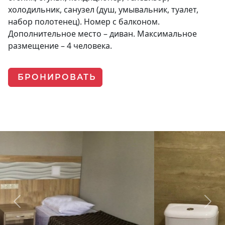
холодильник, санузел (душ, умывальник, туалет,
набор полотенец). Номер с балконом.
Дополнительное место – диван. Максимальное
размещение – 4 человека.
БРОНИРОВАТЬ
Previous
Next