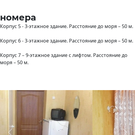
номера
Корпус 5 - 3-этажное здание. Расстояние до моря – 50 м.
Корпус 6 - 3-этажное здание. Расстояние до моря – 50 м.
Корпус 7 – 9-этажное здание с лифтом. Расстояние до
моря – 50 м.