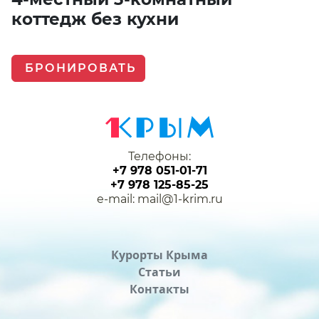
коттедж без кухни
БРОНИРОВАТЬ
Телефоны:
+7 978 051-01-71
+7 978 125-85-25
e-mail: mail@1-krim.ru
Курорты Крыма
Статьи
Контакты