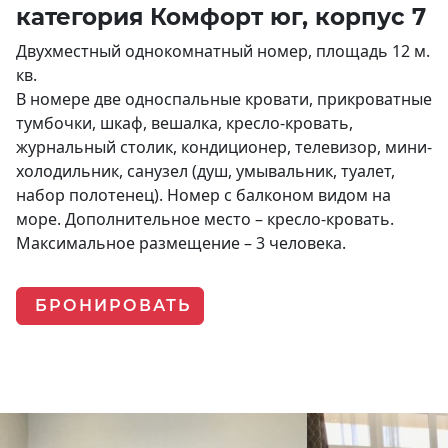
категория Комфорт юг, корпус 7
Двухместный однокомнатный номер, площадь 12 м.
кв.
В номере две односпальные кровати, прикроватные
тумбочки, шкаф, вешалка, кресло-кровать,
журнальный столик, кондиционер, телевизор, мини-
холодильник, санузел (душ, умывальник, туалет,
набор полотенец). Номер с балконом видом на
море. Дополнительное место – кресло-кровать.
Максимальное размещение – 3 человека.
БРОНИРОВАТЬ