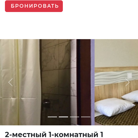
БРОНИРОВАТЬ
Previous
Next
2-местный 1-комнатный 1