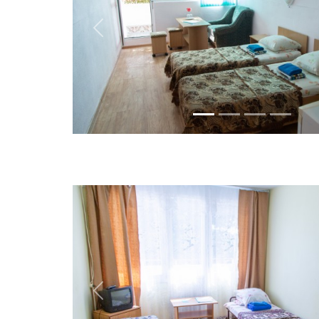
Previous
Previous