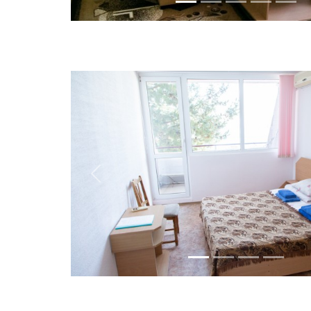
Previous