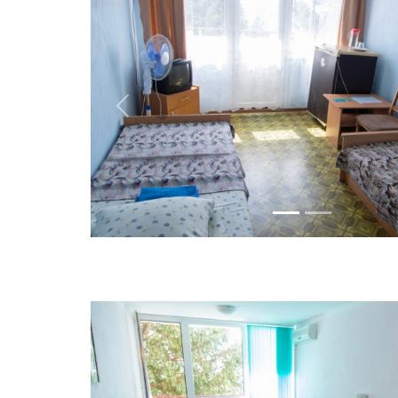
Previous