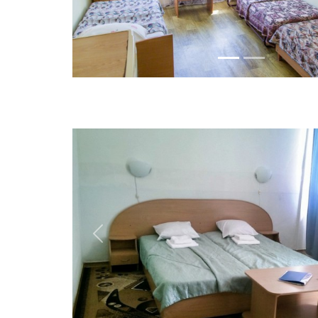
Previous