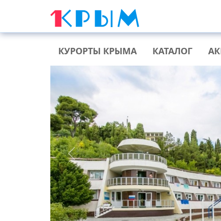
КУРОРТЫ КРЫМА
КАТАЛОГ
А
Previous