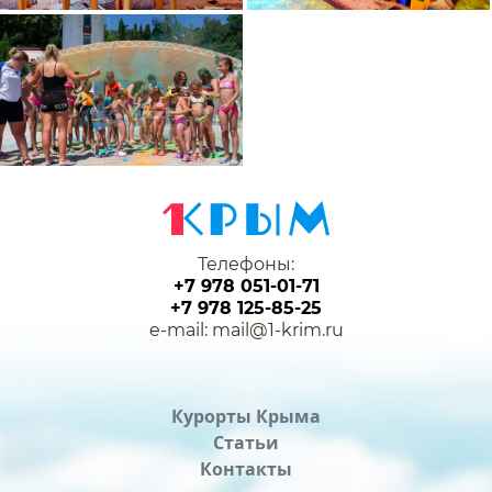
Телефоны:
+7 978 051-01-71
+7 978 125-85-25
e-mail: mail@1-krim.ru
Курорты Крыма
Статьи
Контакты