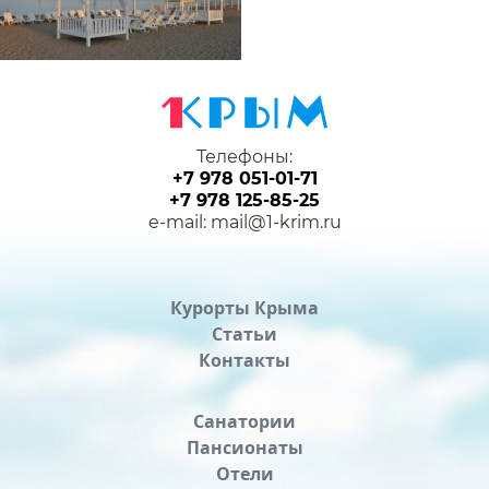
Телефоны:
+7 978 051-01-71
+7 978 125-85-25
e-mail: mail@1-krim.ru
Курорты Крыма
Статьи
Контакты
Санатории
Пансионаты
Отели