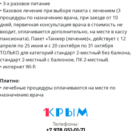
• 3-х разовое питание
• базовое лечение при выборе пакета с лечением (3
процедуры по назначению врача, при заезде от 10
дней, первичная консультация врача в стоимость не
входит, оплачивается дополнительно, на месте в кассу
пансионата). Пакет «‎Танжер (лечение)»‎, действует с 12
апреля по 25 июня и с 20 сентября по 31 октября
ТОЛЬКО для категорий стандарт 2-местный без балкона,
стандарт 2-местный с балконом, ПК 2-местный.
• интернет Wi-fi
Платно:
• лечебные процедуры оплачиваются на месте по
назначению врача
Телефоны:
+7 978 051-01-71